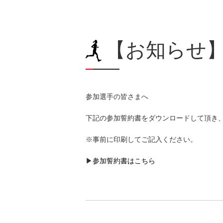
【お知らせ
参加選手の皆さまへ
下記の参加誓約書をダウンロードして頂き
※事前に印刷してご記入ください。
▶
参加誓約書はこちら