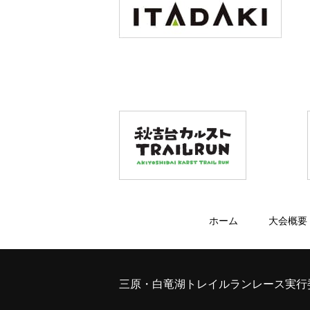
ホーム
大会概要
三原・白竜湖トレイルランレース実行