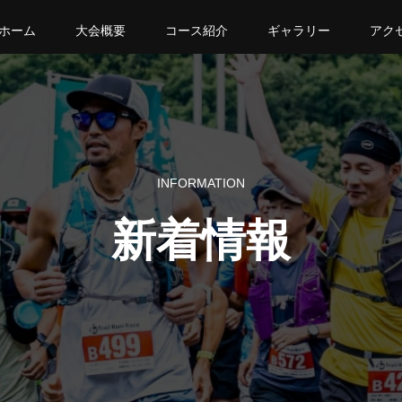
ホーム
大会概要
コース紹介
ギャラリー
アク
INFORMATION
新着情報