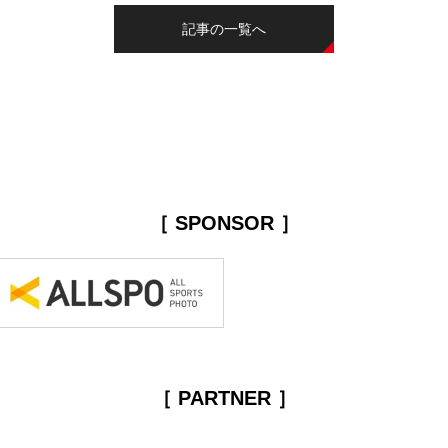
記事の一覧へ
［ SPONSOR ］
［ PARTNER ］