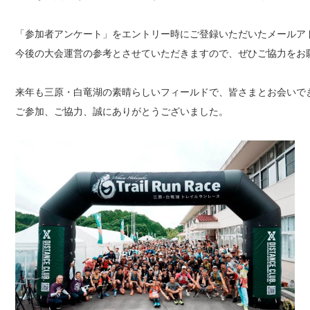
「参加者アンケート」をエントリー時にご登録いただいたメールアド
今後の大会運営の参考とさせていただきますので、ぜひご協力をお願
来年も三原・白竜湖の素晴らしいフィールドで、皆さまとお会いで
ご参加、ご協力、誠にありがとうございました。
