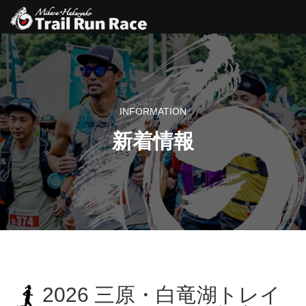
INFORMATION
新着情報
2026 三原・白竜湖トレイ