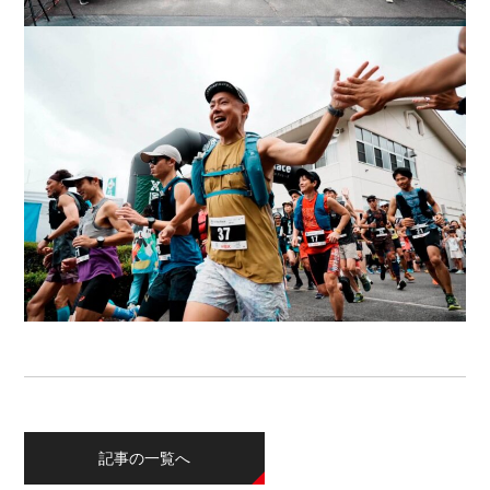
記事の一覧へ