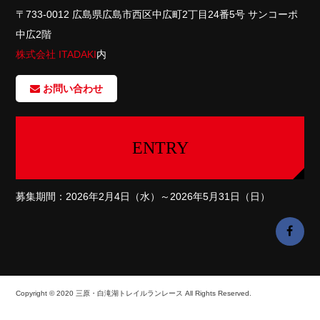
〒733-0012 広島県広島市西区中広町2丁目24番5号 サンコーポ
中広2階
株式会社 ITADAKI
内
お問い合わせ
ENTRY
募集期間：2026年2月4日（水）～2026年5月31日（日）
Copyright © 2020 三原・白滝湖トレイルランレース All Rights Reserved.