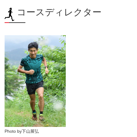
コースディレクター
Photo by下山展弘