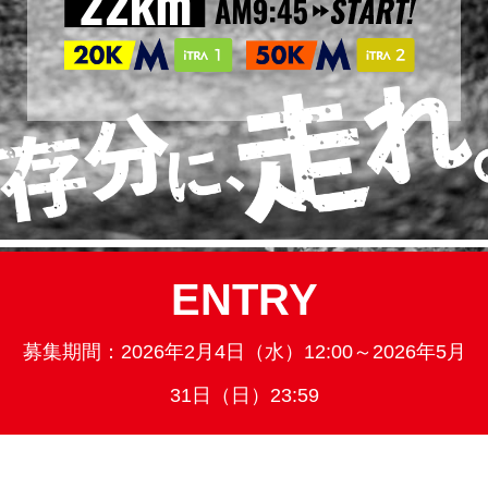
ENTRY
募集期間：2026年2月4日（水）12:00～2026年5月
31日（日）23:59