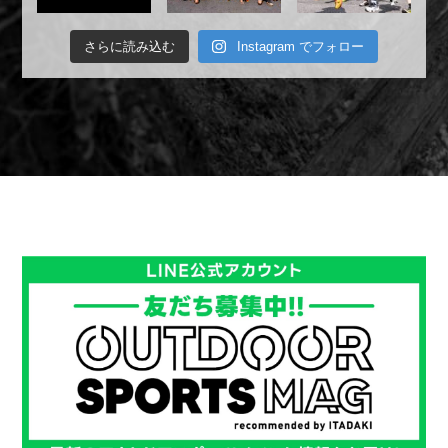
さらに読み込む
Instagram でフォロー