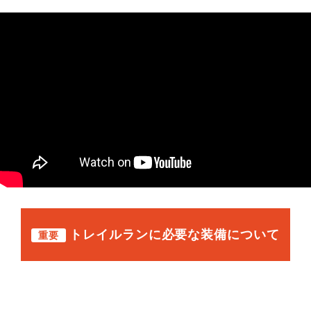
トレイルランに必要な装備について
重要