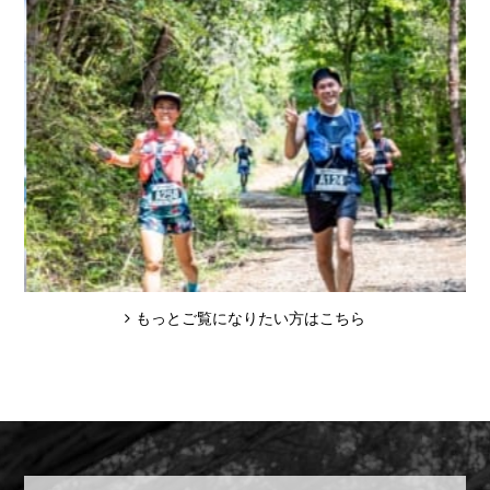
もっとご覧になりたい方はこちら