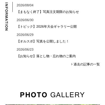
2026/08/04
【まもなく終了】写真注文期限のお知らせ
2026/06/30
【トピック】2026年大会ギャラリー公開
2026/06/29
【オルスポ】写真を公開しました！
2026/06/23
【お知らせ】落とし物・忘れ物のご案内
過去の記事の一覧