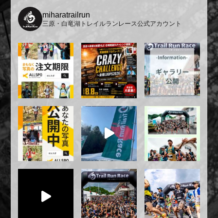
miharatrailrun
三原・白竜湖トレイルランレース公式アカウント