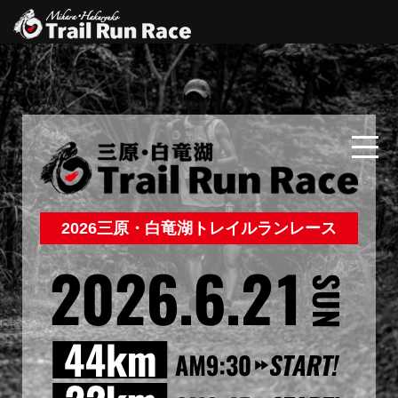
2026
三原・白竜湖トレイルランレース