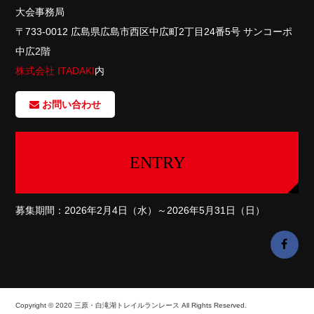
大会事務局
〒733-0012 広島県広島市西区中広町2丁目24番5号 サンコーポ
中広2階
株式会社 ITADAKI
内
お問い合わせ
ENTRY
募集期間：2026年2月4日（水）～2026年5月31日（日）
Copyright © 2020 三原・白滝湖トレイルランレース All Rights Reserved.