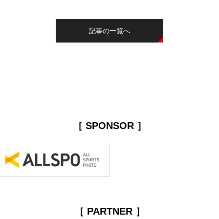
記事の一覧へ
［ SPONSOR ］
［ PARTNER ］