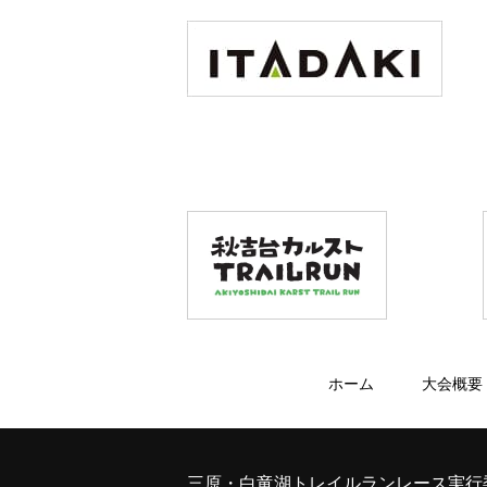
ホーム
大会概要
三原・白竜湖トレイルランレース実行