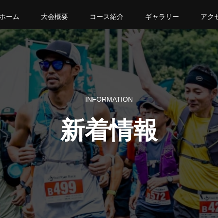
ホーム
大会概要
コース紹介
ギャラリー
アク
INFORMATION
新着情報