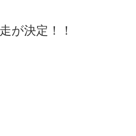
走が決定！！