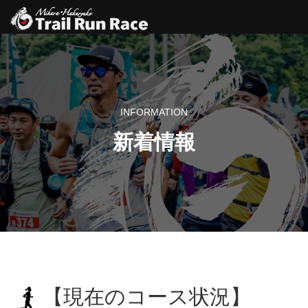
INFORMATION
新着情報
【現在のコース状況】