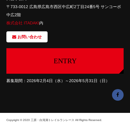
〒733-0012 広島県広島市西区中広町2丁目24番5号 サンコーポ
中広2階
株式会社 ITADAKI
内
お問い合わせ
ENTRY
募集期間：2026年2月4日（水）～2026年5月31日（日）
Copyright © 2020 三原・白滝湖トレイルランレース All Rights Reserved.