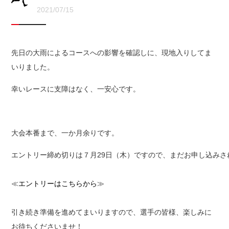
2021/07/15
先日の大雨によるコースへの影響を確認しに、現地入りしてま
いりました。
幸いレースに支障はなく、一安心です。
大会本番まで、一か月余りです。
エントリー締め切りは７月29日（木）ですので、まだお申し込みさ
≪
エントリーはこちらから
≫

引き続き準備を進めてまいりますので、選手の皆様、楽しみに
お待ちくださいませ！