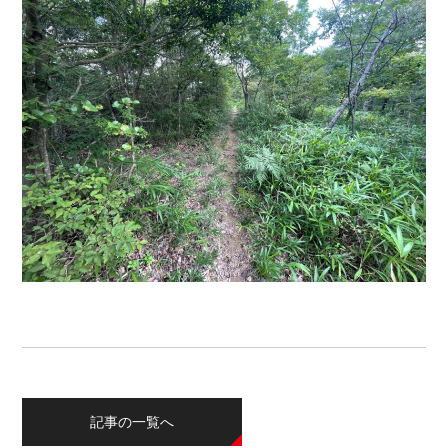
記事の一覧へ