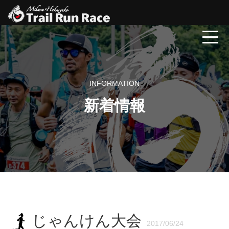
INFORMATION
新着情報
じゃんけん大会
2017/06/24