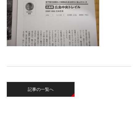
記事の一覧へ