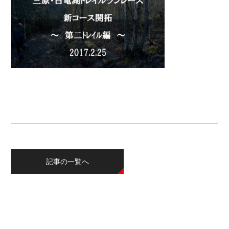
記事の一覧へ