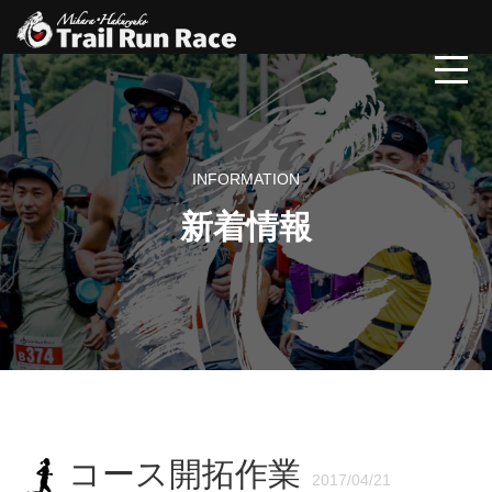
INFORMATION
新着情報
コース開拓作業
2017/04/21