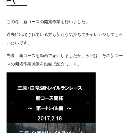
この冬、新コースの開拓作業を行いました。
過去に出場されている方も新たな気持ちでチャレンジしてもら
いたいです。
先週、新コースを動画で紹介しましたが、今回は、その新コー
スの開拓作業風景を動画で紹介します。