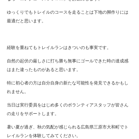
ゆっくりでもトレイルのコースを走ることは下地の脚作りには
最適だと思います。
経験を重ねてもトレイルランはきついのも事実です。
自然の起伏の厳しさに打ち勝ち無事にゴールできた時の達成感
はまた違ったものがあると思います。
特に初心者の方は自分自身の新たな可能性を発見できるかもし
れません。
当日は実行委員をはじめ多くのボランティアスタッフが皆さん
の走りをサポートします。
暑い夏が過ぎ、秋の気配が感じられる広島県三原市大和町でト
レイルランを体験してみてください。