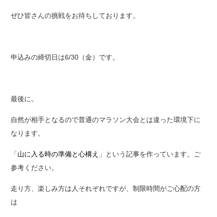
ぜひ皆さんの挑戦をお待ちしております。
申込みの締切日は6/30（金）です
。
最後に。
自然が相手となるので普通のマラソン大会とは違った環境下に
なります。
「
山に入る時の準備と心構え
」という記事を作っています。ご
参考ください。
走り方、楽しみ方は人それぞれですが、制限時間がご心配の方
は