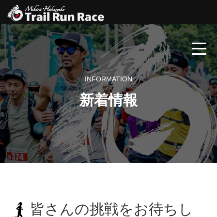
INFORMATION
新着情報
皆さんの挑戦をお待ちし