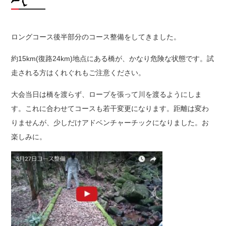
ロングコース後半部分のコース整備をしてきました。
約15km(復路24km)地点にある橋が、かなり危険な状態です。試
走される方はくれぐれもご注意ください。
大会当日は橋を渡らず、ロープを張って川を渡るようにしま
す。これに合わせてコースも若干変更になります。距離は変わ
りませんが、少しだけアドベンチャーチックになりました。お
楽しみに。