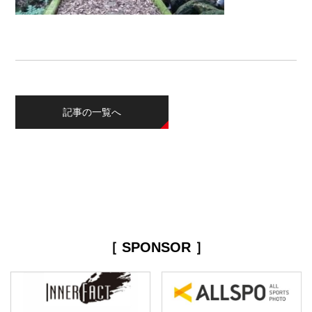
記事の一覧へ
［ SPONSOR ］