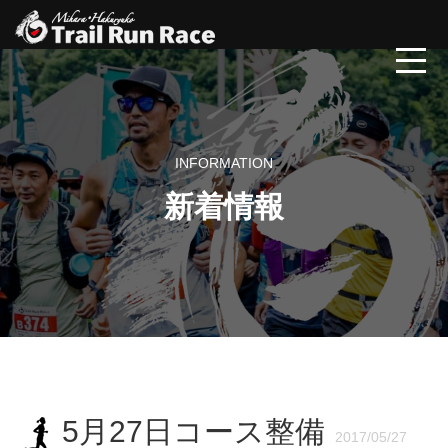
INFORMATION
新着情報
5月27日コース整備
2017/05/27