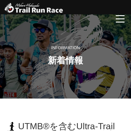
INFORMATION
新着情報
UTMB®を含むUltra-Trail