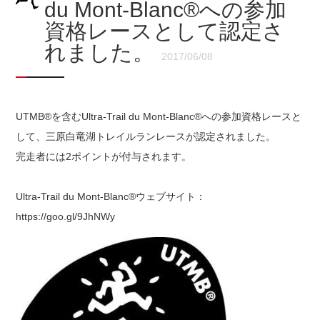
du Mont-Blanc®への参加
資格レースとして認定さ
れました。
2017/06/08
UTMB®を含むUltra-Trail du Mont-Blanc®への参加資格レースと
して、三原白竜湖トレイルランレースが認定されました。
完走者には2ポイントが付与されます。
Ultra-Trail du Mont-Blanc®ウェブサイト：
https://goo.gl/9JhNWy