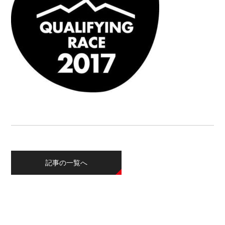
記事の一覧へ