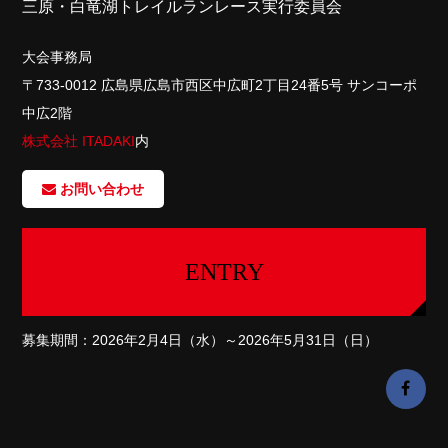
三原・白竜湖トレイルランレース実行委員会
大会事務局
〒733-0012 広島県広島市西区中広町2丁目24番5号 サンコーポ
中広2階
株式会社 ITADAKI
内
お問い合わせ
ENTRY
募集期間：2026年2月4日（水）～2026年5月31日（日）