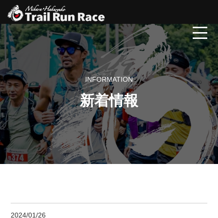
INFORMATION
新着情報
2024/01/26