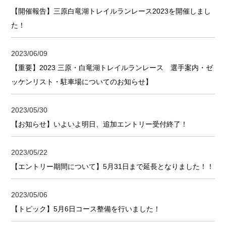
【開催報告】三原白竜湖トレイルランレース2023を開催しまし
た！
2023/06/09
【重要】2023 三原・白竜湖トレイルランレース 選手案内・ゼ
ッケンリスト・駐車場についてのお知らせ】
2023/05/30
【お知らせ】いよいよ明日、追加エントリー受付終了！
2023/05/22
【エントリー期間について】5月31日まで延長となりました！！
2023/05/06
【トピック】5月6日コース整備を行いました！