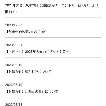
2024年大会は6月23日に開催決定！！エントリーは2月1日より
開始！！
2023/12/27
【年末年始休業のお知らせ】
2023/06/21
【トピック】2023年大会のリザルトを公開
2023/06/19
【お知らせ】落とし物について
2023/06/19
【お知らせ】記録証の発行について
2023/06/18