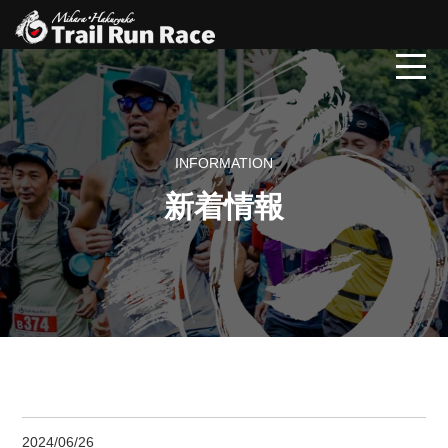
INFORMATION
新着情報
2024/06/26