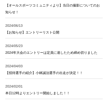
【オールスポーツコミュニティより】当日の撮影についてのお
知らせ！
2024/06/13
【お知らせ】エントリーリスト公開
2024/05/23
2024年大会のエントリーは定員に達したため締め切りました
2024/04/03
【招待選手の紹介】小林誠治選手の出走が決定！！
2024/02/01
本日12時よりエントリー開始しました！！