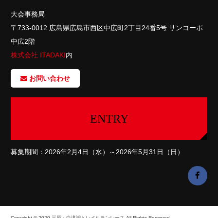
大会事務局
〒733-0012 広島県広島市西区中広町2丁目24番5号 サンコーポ
中広2階
株式会社 ITADAKI
内
お問い合わせ
ENTRY
募集期間：2026年2月4日（水）～2026年5月31日（日）
Copyright © 2020 三原・白滝湖トレイルランレース All Rights Reserved.