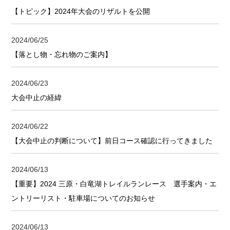
【トピック】2024年大会のリザルトを公開
2024/06/25
【落とし物・忘れ物のご案内】
2024/06/23
大会中止の経緯
2024/06/22
【大会中止の判断について】前日コース確認に行ってきました
2024/06/13
【重要】2024 三原・白竜湖トレイルランレース 選手案内・エ
ントリーリスト・駐車場についてのお知らせ
2024/06/13